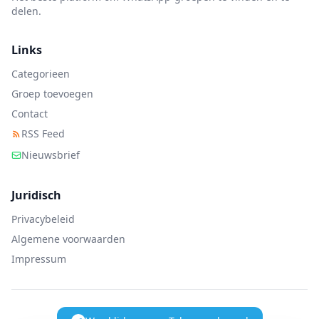
delen.
Links
Categorieen
Groep toevoegen
Contact
RSS Feed
Nieuwsbrief
Juridisch
Privacybeleid
Algemene voorwaarden
Impressum