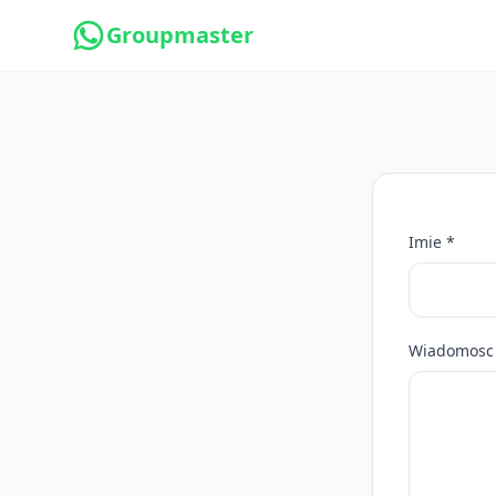
Groupmaster
Imie *
Wiadomosc