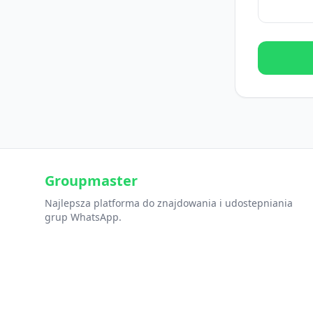
Groupmaster
Najlepsza platforma do znajdowania i udostepniania
grup WhatsApp.