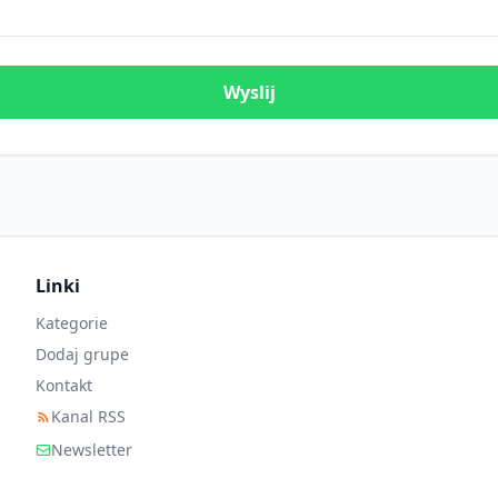
Wyslij
Linki
Kategorie
Dodaj grupe
Kontakt
Kanal RSS
Newsletter