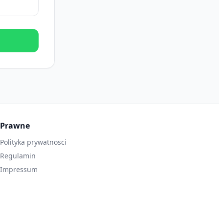
Prawne
Polityka prywatnosci
Regulamin
Impressum