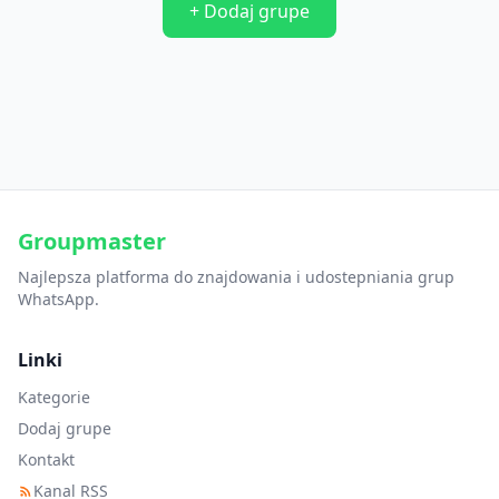
+ Dodaj grupe
Groupmaster
Najlepsza platforma do znajdowania i udostepniania grup
WhatsApp.
Linki
Kategorie
Dodaj grupe
Kontakt
Kanal RSS