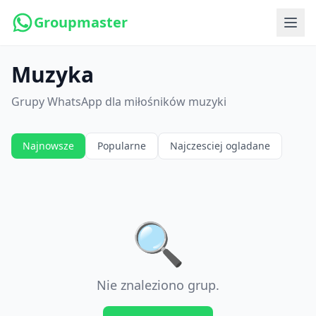
Groupmaster
Muzyka
Grupy WhatsApp dla miłośników muzyki
Najnowsze
Popularne
Najczesciej ogladane
🔍
Nie znaleziono grup.