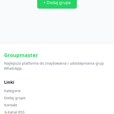
+ Dodaj grupe
Groupmaster
Najlepsza platforma do znajdowania i udostepniania grup
WhatsApp.
Linki
Kategorie
Dodaj grupe
Kontakt
Kanal RSS